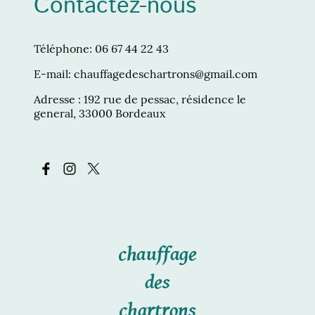
Contactez-nous
Téléphone: 06 67 44 22 43
E-mail: chauffagedeschartrons@gmail.com
Adresse : 192 rue de pessac, résidence le
general, 33000 Bordeaux
chauffage
des
chartrons