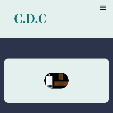
C.D.C