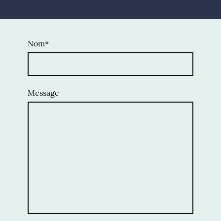
Nom
*
Message