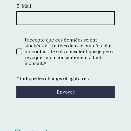
E-Mail
J'accepte que ces données soient
stockées et traitées dans le but d'établir
un contact. Je suis conscient que je peux
révoquer mon consentement à tout
moment.*
* Indique les champs obligatoires
Envoyer